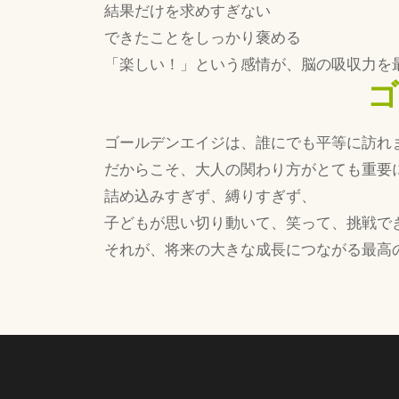
結果だけを求めすぎない
できたことをしっかり褒める
「楽しい！」という感情が、脳の吸収力を
ゴ
ゴールデンエイジは、誰にでも平等に訪れ
だからこそ、大人の関わり方がとても重要
詰め込みすぎず、縛りすぎず、
子どもが思い切り動いて、笑って、挑戦で
それが、将来の大きな成長につながる最高