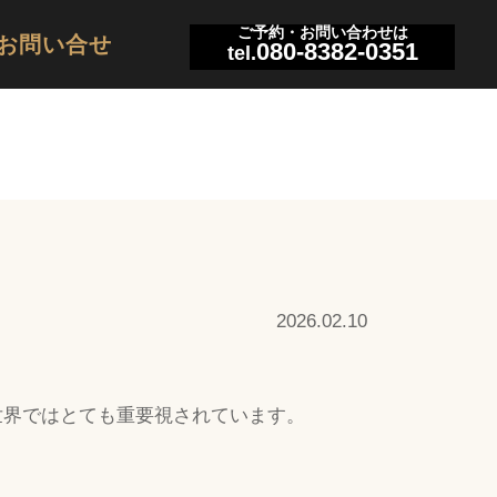
ご予約・お問い合わせは
お問い合せ
080-8382-0351
tel.
2026.02.10
世界ではとても重要視されています。