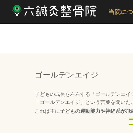
当院に
ゴールデンエイジ
子どもの成長を左右する「ゴールデンエイ
「ゴールデンエイジ」という言葉を聞いた
これは主に
子どもの運動能力や神経系が飛