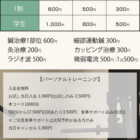
【パーソナルトレーニング】
入会金無料
お試し当日入会 1,000円(お試しのみ 2,500円)
本コース1回60分
5回分から17,500円(1回あたり3,500円、食事サポート込み(任意))
※ご注意食事サポートは次回予約がある方のみ
当日キャンセル 1,000円