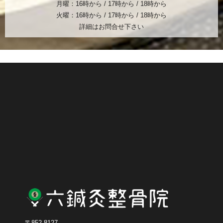
月曜：16時から / 17時から / 18時から
火曜：16時から / 17時から / 18時から
詳細はお問合せ下さい
〒852-8127