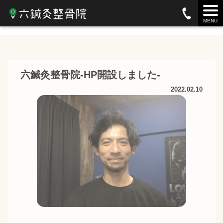
お知らせ
MENU
六鍼灸整骨院-HP開設しました-
2022.02.10