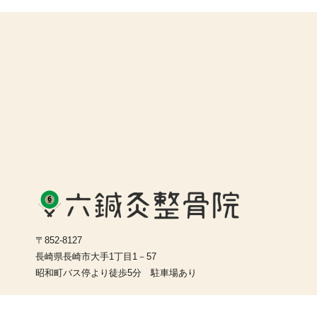
〒852-8127
長崎県長崎市大手1丁目1－57
昭和町バス停より徒歩5分 駐車場あり